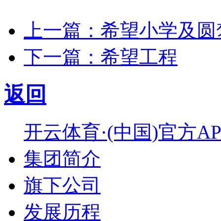
上一篇：希望小学及圆
下一篇：希望工程
返回
开云体育·(中国)官方A
集团简介
旗下公司
发展历程