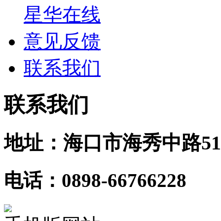
星华在线
意见反馈
联系我们
联系我们
地址：海口市海秀中路51
电话：0898-66766228