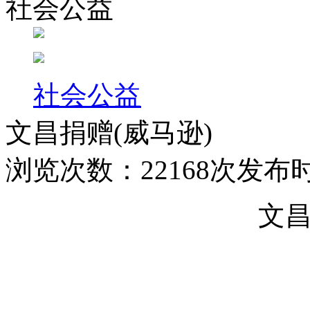
社会公益
社会公益
文昌捐赠(威马逊)
浏览次数：22168次
发布时间
文