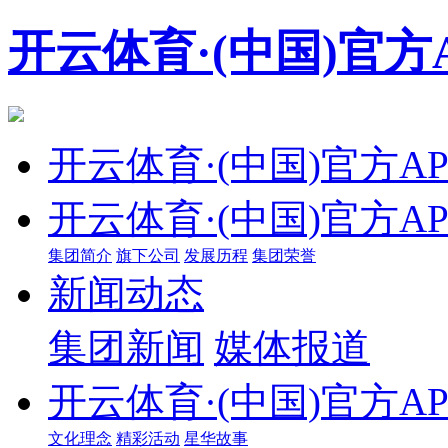
开云体育·(中国)官方
开云体育·(中国)官方A
开云体育·(中国)官方A
集团简介
旗下公司
发展历程
集团荣誉
新闻动态
集团新闻
媒体报道
开云体育·(中国)官方A
文化理念
精彩活动
星华故事