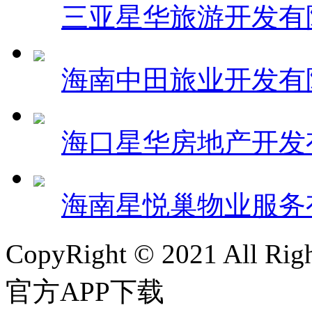
三亚星华旅游开发有
海南中田旅业开发有
海口星华房地产开发
海南星悦巢物业服务
CopyRight © 2021 All 
官方APP下载