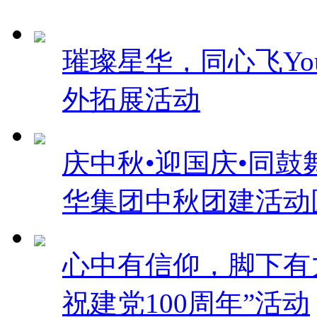
璀璨星华，同心飞You
外拓展活动
庆中秋•迎国庆•同鼓
华集团中秋团建活动
心中有信仰，脚下有力
祝建党100周年”活动