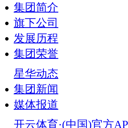
集团简介
旗下公司
发展历程
集团荣誉
星华动态
集团新闻
媒体报道
开云体育·(中国)官方A