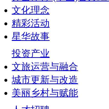
文化理念
精彩活动
星华故事
投资产业
文旅运营与融合
城市更新与改造
美丽乡村与赋能