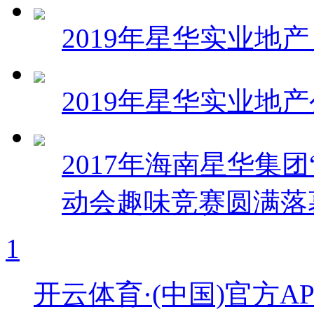
2019年星华实业地
2019年星华实业地
2017年海南星华集
动会趣味竞赛圆满落
1
开云体育·(中国)官方A