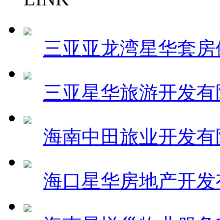
三亚亚龙湾星华套房
三亚星华旅游开发有
海南中田旅业开发有
海口星华房地产开发