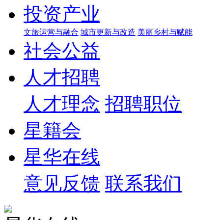
投资产业
文旅运营与融合
城市更新与改造
美丽乡村与赋能
社会公益
人才招聘
人才理念
招聘职位
星籍会
星华在线
意见反馈
联系我们