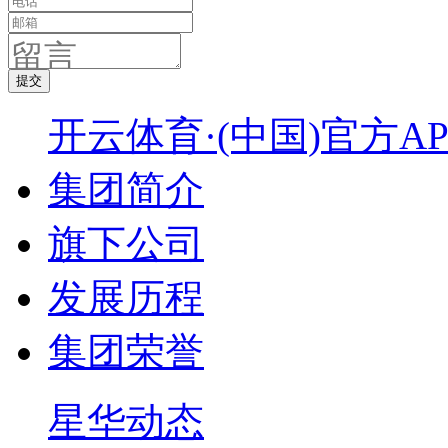
开云体育·(中国)官方A
集团简介
旗下公司
发展历程
集团荣誉
星华动态