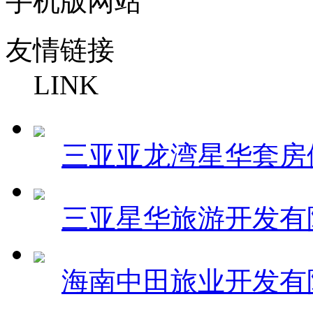
手机版网站
友情链接
LINK
三亚亚龙湾星华套房
三亚星华旅游开发有
海南中田旅业开发有