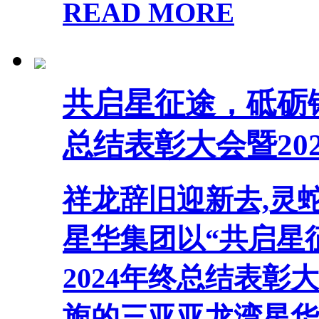
READ MORE
共启星征途，砥砺铸华
总结表彰大会暨20
祥龙辞旧迎新去,灵蛇纳
星华集团以“共启星
2024年终总结表彰
旎的三亚亚龙湾星华