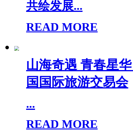
共绘发展...
READ MORE
山海奇遇 青春星华 |
国国际旅游交易会
...
READ MORE