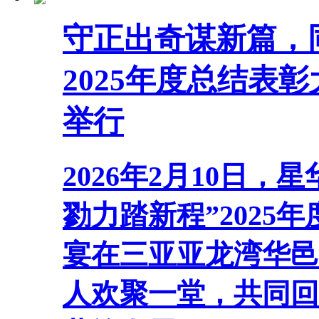
守正出奇谋新篇，同
2025年度总结表彰
举行
2026年2月10日
勠力踏新程”2025
宴在三亚亚龙湾华邑
人欢聚一堂，共同回