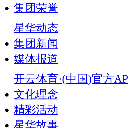
集团荣誉
星华动态
集团新闻
媒体报道
开云体育·(中国)官方A
文化理念
精彩活动
星华故事