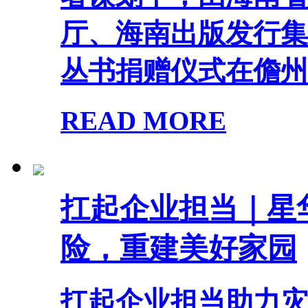
厅、海南出版发行集
丛书捐赠仪式在儋州海
READ MORE
扛起企业担当｜星
险，重建美好家园
扛起企业担当助力灾