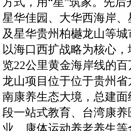
方式，用“星”筑家。先
星华佳园、大华西海岸、
及星华贵州柏樾龙山等城
以海口西扩战略为核心，
览22公里黄金海岸线的
龙山项目位于位于贵州省龙
南康养生态大境，总建面
段一站式教育、台湾康养
业、康体运动养老养生等全