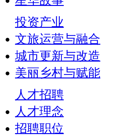
星华故事
投资产业
文旅运营与融合
城市更新与改造
美丽乡村与赋能
人才招聘
人才理念
招聘职位