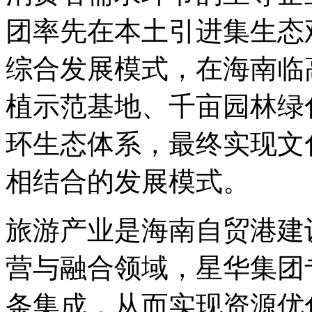
团率先在本土引进集生态
综合发展模式，在海南临
植示范基地、千亩园林绿
环生态体系，最终实现文
相结合的发展模式。
旅游产业是海南自贸港建
营与融合领域，星华集团
条集成，从而实现资源优