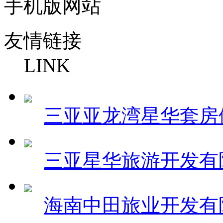
手机版网站
友情链接
LINK
三亚亚龙湾星华套房
三亚星华旅游开发有
海南中田旅业开发有