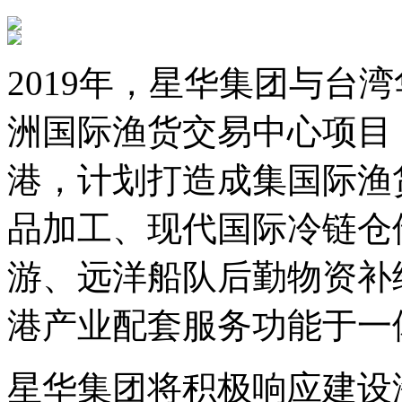
2019年，星华集团与台
洲国际渔货交易中心项目
港，计划打造成集国际渔
品加工、现代国际冷链仓
游、远洋船队后勤物资补
港产业配套服务功能于一
星华集团将积极响应建设