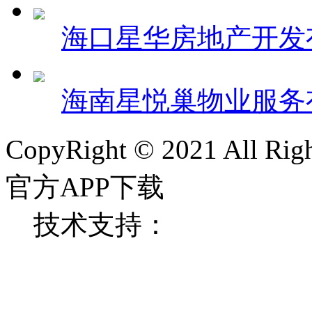
海口星华房地产开发
海南星悦巢物业服务
CopyRight © 2021 All 
官方APP下载
技术支持：