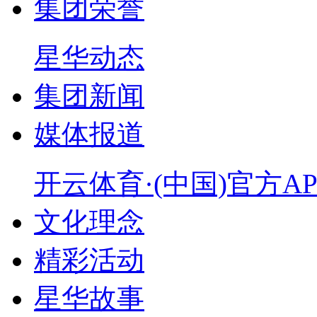
集团荣誉
星华动态
集团新闻
媒体报道
开云体育·(中国)官方A
文化理念
精彩活动
星华故事