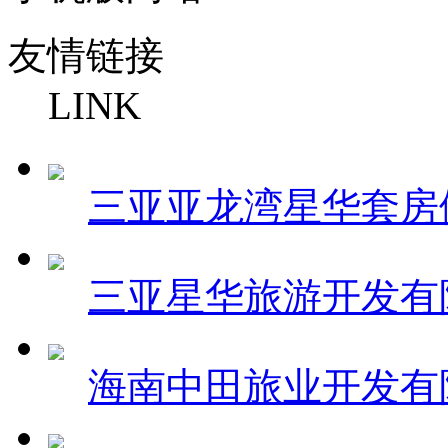
友情链接
LINK
三亚亚龙湾星华套房
三亚星华旅游开发有
海南中田旅业开发有