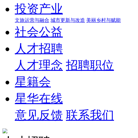
投资产业
文旅运营与融合
城市更新与改造
美丽乡村与赋能
社会公益
人才招聘
人才理念
招聘职位
星籍会
星华在线
意见反馈
联系我们