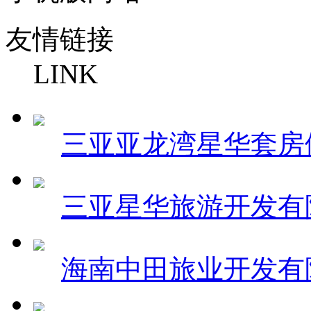
友情链接
LINK
三亚亚龙湾星华套房
三亚星华旅游开发有
海南中田旅业开发有