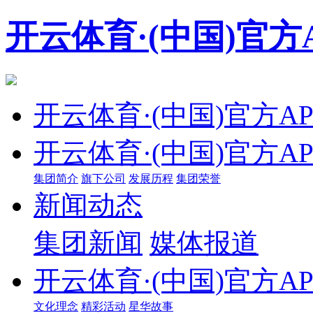
开云体育·(中国)官方
开云体育·(中国)官方A
开云体育·(中国)官方A
集团简介
旗下公司
发展历程
集团荣誉
新闻动态
集团新闻
媒体报道
开云体育·(中国)官方A
文化理念
精彩活动
星华故事