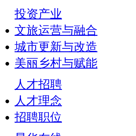
投资产业
文旅运营与融合
城市更新与改造
美丽乡村与赋能
人才招聘
人才理念
招聘职位