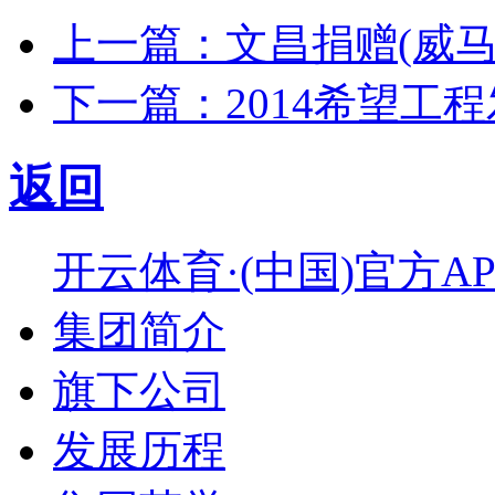
上一篇：文昌捐赠(威马
下一篇：2014希望工
返回
开云体育·(中国)官方A
集团简介
旗下公司
发展历程