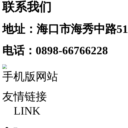
联系我们
地址：海口市海秀中路51
电话：0898-66766228
手机版网站
友情链接
LINK