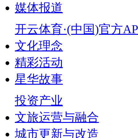
媒体报道
开云体育·(中国)官方A
文化理念
精彩活动
星华故事
投资产业
文旅运营与融合
城市更新与改造