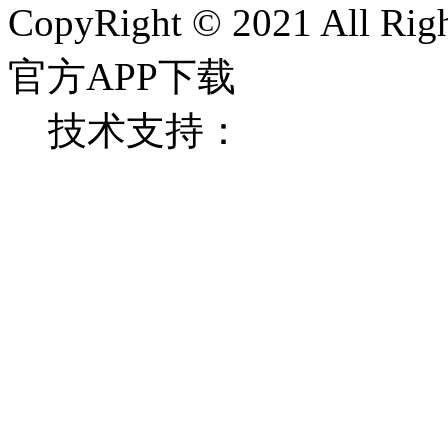
CopyRight © 2021 All 
官方APP下载
技术支持：