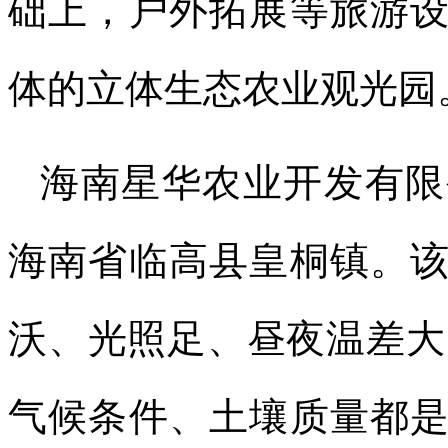
础上，户外拓展等旅游
体的立体生态农业观光园
海南星华农业开发有限
海南省临高县皇桐镇。
沃、光照足、昼夜温差大
气候条件、土壤质量都