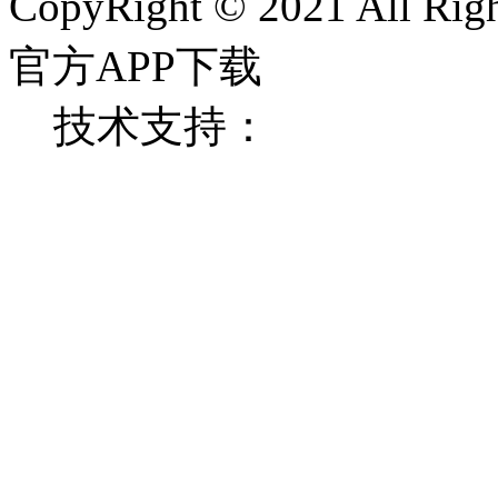
CopyRight © 2021 All 
官方APP下载
技术支持：