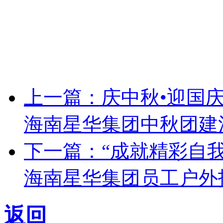
上一篇：庆中秋•迎国庆
海南星华集团中秋团建
下一篇：“成就精彩自我
海南星华集团员工户外
返回