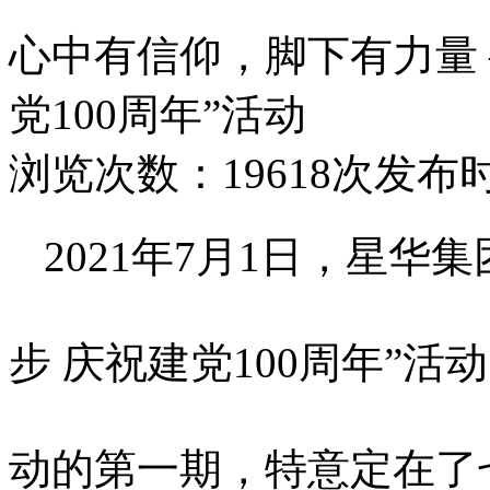
心中有信仰，脚下有力量 
党100周年”活动
浏览次数：19618次
发布时间
2021年7月1日，星华
步 庆祝建党100周年”活
动的第一期，特意定在了