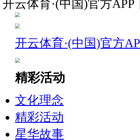
开云体育·(中国)官方APP
开云体育·(中国)官方A
精彩活动
文化理念
精彩活动
星华故事