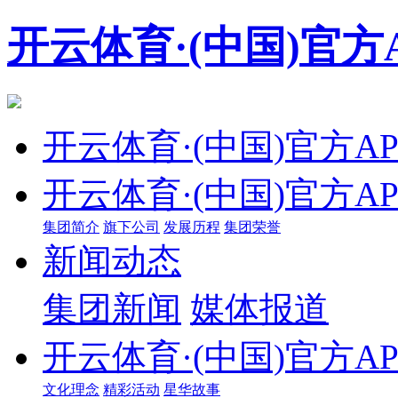
开云体育·(中国)官方
开云体育·(中国)官方A
开云体育·(中国)官方A
集团简介
旗下公司
发展历程
集团荣誉
新闻动态
集团新闻
媒体报道
开云体育·(中国)官方A
文化理念
精彩活动
星华故事