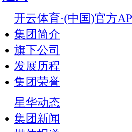
开云体育·(中国)官方A
集团简介
旗下公司
发展历程
集团荣誉
星华动态
集团新闻