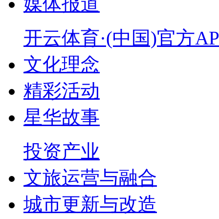
媒体报道
开云体育·(中国)官方A
文化理念
精彩活动
星华故事
投资产业
文旅运营与融合
城市更新与改造