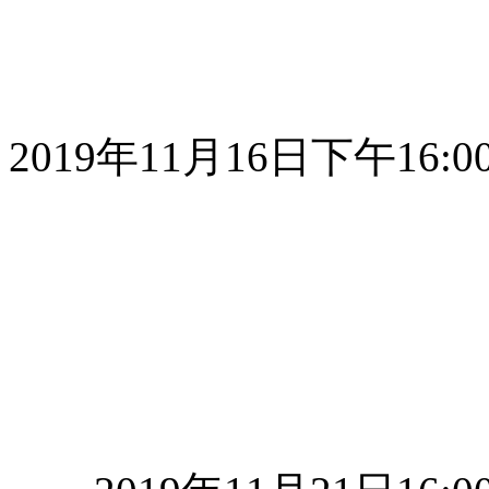
2019年11月16日下午1