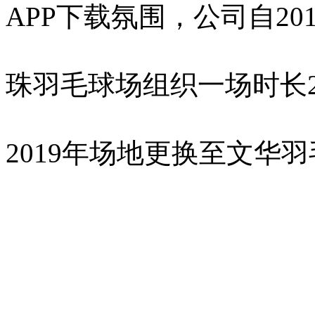
APP下载氛围，公司自2
珠羽毛球场组织一场时长
2019年场地更换至文华