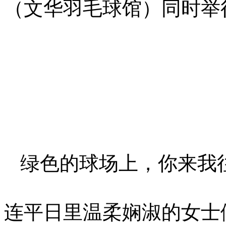
（文华羽毛球馆）同时举
绿色的球场上，你来我
连平日里温柔娴淑的女士