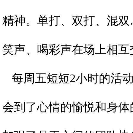
精神。单打、双打、混双
笑声、喝彩声在场上相互
每周五短短2小时的活
会到了心情的愉悦和身体