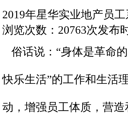
2019年星华实业地产员
浏览次数：20763次
发布时间
俗话说：“身体是革命的
快乐生活”的工作和生活
动，增强员工体质，营造和