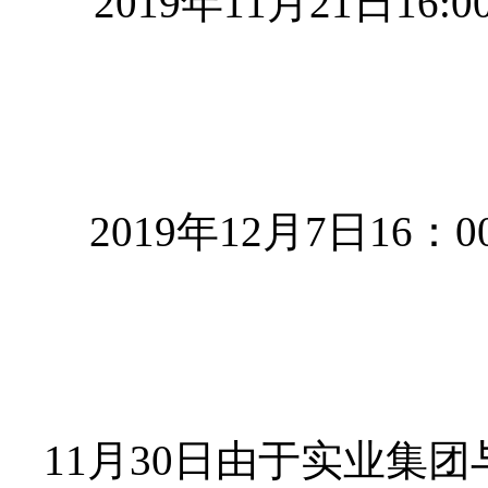
2019年11月21日1
2019年12月7日16
11月30日由于实业集团